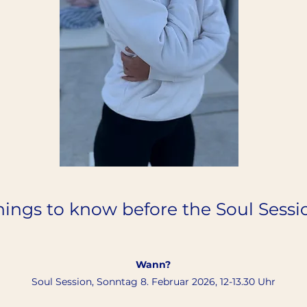
hings to know before the Soul Sessi
Wann?
Soul Session, Sonntag 8. Februar 2026, 12-13.30 Uhr