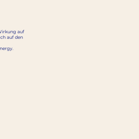
Wirkung auf
ch auf den
nergy.