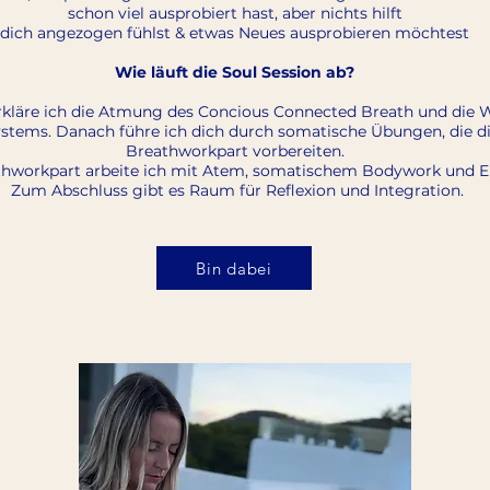
schon viel ausprobiert hast, aber nichts hilft
dich angezogen fühlst & etwas Neues ausprobieren möchtest
Wie läuft die Soul Session ab?
kläre ich die Atmung des Concious Connected Breath und die 
stems. Danach führe ich dich durch somatische Übungen, die di
Breathworkpart vorbereiten.
hworkpart arbeite ich mit Atem, somatischem Bodywork und E
Zum Abschluss gibt es Raum für Reflexion und Integration.
Bin dabei