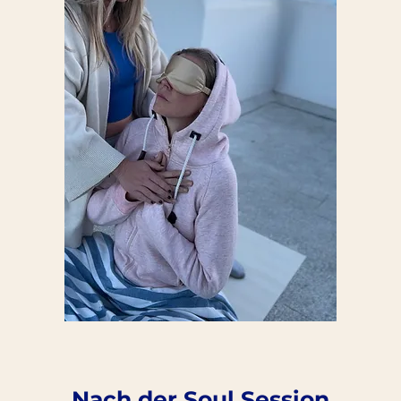
Nach der Soul Session