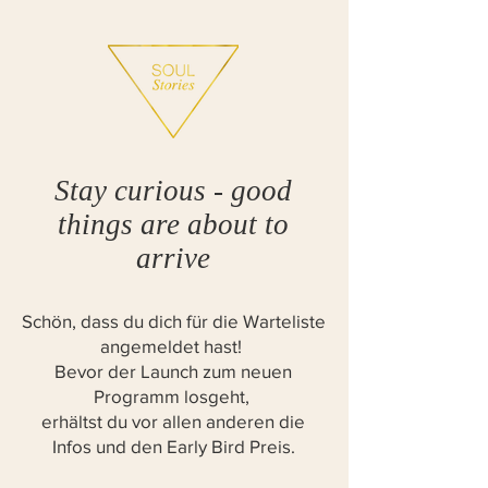
Stay curious - good
things are about to
arrive
Schön, dass du dich für die Warteliste
angemeldet hast!
Bevor der Launch zum neuen
Programm losgeht,
erhältst du vor allen anderen die
Infos und den Early Bird Preis.