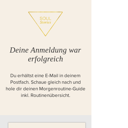
Deine Anmeldung war
erfolgreich
Du erhältst eine E-Mail in deinem
Postfach. Schaue gleich nach und
hole dir deinen Morgenroutine-Guide
inkl. Routinenübersicht.